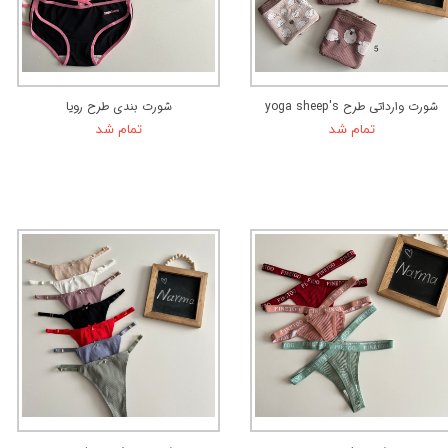
شورت وارداتی طرح yoga sheep's
شورت بندی طرح رویا
تمام شد
تمام شد