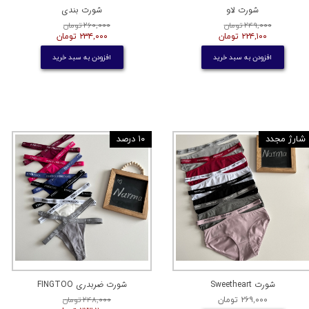
شورت لاو
شورت بندی
۲۴۹,۰۰۰ تومان
۲۶۰,۰۰۰ تومان
۲۲۴,۱۰۰ تومان
۲۳۴,۰۰۰ تومان
افزودن به سبد خرید
افزودن به سبد خرید
شارژ مجدد
۱۰ درصد
شورت Sweetheart
شورت ضربدری FINGTOO
۲۶۹,۰۰۰ تومان
۲۴۸,۰۰۰ تومان