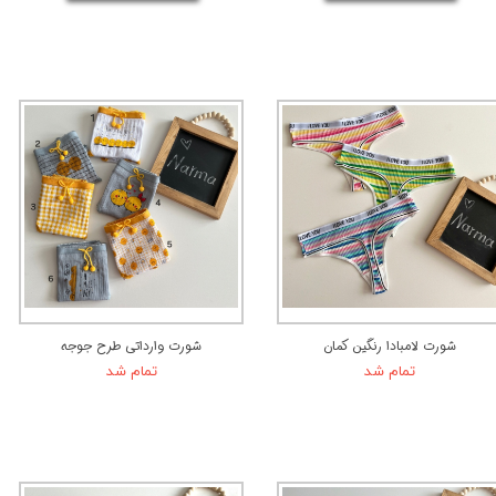
شورت لامبادا رنگین کمان
شورت وارداتی طرح جوجه
تمام شد
تمام شد