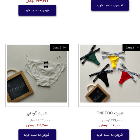
۲۲۳,۲۰۰ تومان
افزودن به سبد خرید
افزودن به سبد خرید
۱۰ درصد
۱۰ درصد
شورت FINGTOO
شورت گره ای
۲۱۹,۰۰۰ تومان
۲۲۴,۰۰۰ تومان
۱۹۷,۱۰۰ تومان
۲۰۱,۶۰۰ تومان
افزودن به سبد خرید
افزودن به سبد خرید