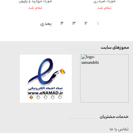
شورت ضربدری
شورت مروارید و پاپیون
تمام شد
تمام شد
۱
۲
۳
۴
بعدی
مجوزهای سایت
__________________
خدمات مشتریان
______________
تماس با ما