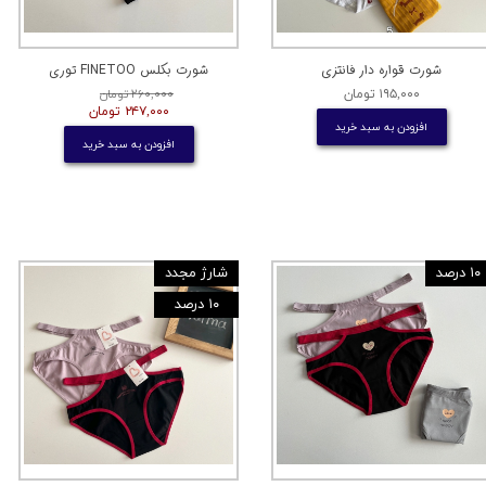
شورت قواره دار فانتزی
شورت بکلس FINETOO توری
۱۹۵,۰۰۰ تومان
۲۶۰,۰۰۰ تومان
۲۴۷,۰۰۰ تومان
افزودن به سبد خرید
افزودن به سبد خرید
۱۰ درصد
شارژ مجدد
۱۰ درصد