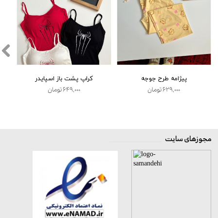
پیژامه طرح جوجه
کراپ پشت باز اسپایدر
۶۲۹,۰۰۰ تومان
۶۴۹,۰۰۰ تومان
مجوزهای سایت
__________________