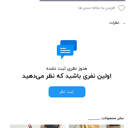
افزودن به علاقه مندی ها
نظرات
هنوز نظری ثبت نشده
اولین نفری باشید که نظر می‌دهید
ثبت نظر
​_______ سایر محصولات