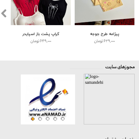
پیژامه طرح جوجه
کراپ پشت باز اسپایدر
۶۲۹,۰۰۰ تومان
۶۴۹,۰۰۰ تومان
مجوزهای سایت
__________________
★
★
★
★
★