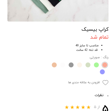
کراپ بیسیک
تمام شد
مناسب تا سایز 40
قد تنه: 42 سانت
رنگ
: صورتی
افزودن به علاقه مندی ها
نظرات
۵
از ۵