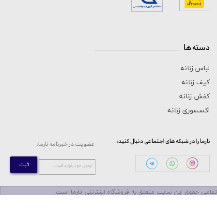
دسته ها
_____________________________
لباس زنانه
کیف زنانه
کفش زنانه
اکسسوری زنانه
:نارما را در شبکه های اجتماعی دنبال کنید
:عضویت در خبرنامه نارما
ثبت
...ایمیل خود را وارد کنید
مامی حقوق این سایت متعلق به فروشگاه اینترنتی
نارما
است.