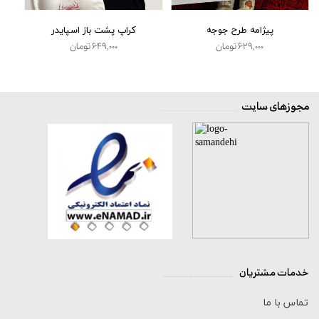
پیژامه طرح جوجه
کراپ پشت باز اسپایدر
۶۲۹,۰۰۰ تومان
۶۴۹,۰۰۰ تومان
مجوزهای سایت
__________________
خدمات مشتریان
______________
تماس با ما