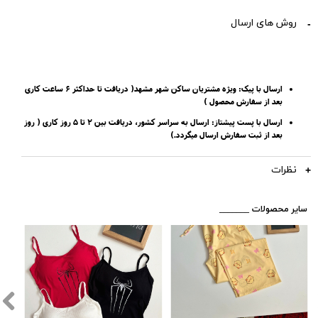
روش های ارسال
ارسال با پیک: ویژه مشتریان ساکن شهر مشهد( دریافت تا حداکثر 6 ساعت کاری
بعد از سفارش محصول )
ارسال با پست پیشتاز: ارسال به سراسر کشور، دریافت بین 2 تا 5 روز کاری ( روز
بعد از ثبت سفارش ارسال میگردد.)
نظرات
​_______ سایر محصولات