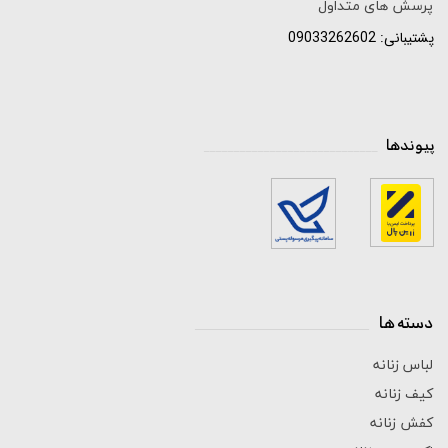
پرسش های متداول
پشتیبانی: 09033262602
پیوندها
_____________________________
دسته ها
_____________________________
لباس زنانه
کیف زنانه
کفش زنانه