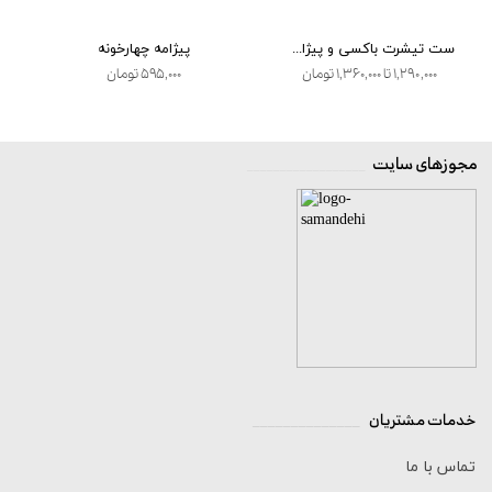
ست تیشرت باکسی و پیژامه (6طرح)
پیژامه چهارخونه
۱,۲۹۰,۰۰۰ تا ۱,۳۶۰,۰۰۰ تومان
۵۹۵,۰۰۰ تومان
مجوزهای سایت
__________________
خدمات مشتریان
______________
تماس با ما