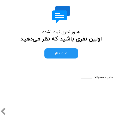
هنوز نظری ثبت نشده
اولین نفری باشید که نظر می‌دهید
ثبت نظر
​_______ سایر محصولات