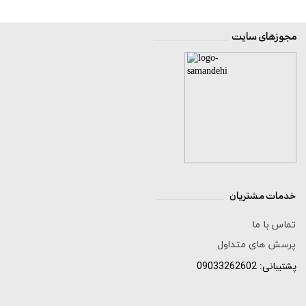
مجوزهای سایت
__________________
خدمات مشتریان
______________
تماس با ما
پرسش های متداول
پشتیبانی: 09033262602