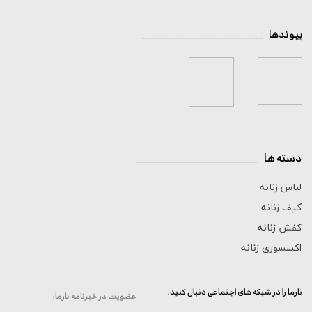
پیوندها
_____________________________
دسته ها
_____________________________
لباس زنانه
کیف زنانه
کفش زنانه
اکسسوری زنانه
:نارما را در شبکه های اجتماعی دنبال کنید
:عضویت در خبرنامه نارما