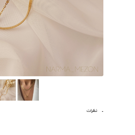
نظرات