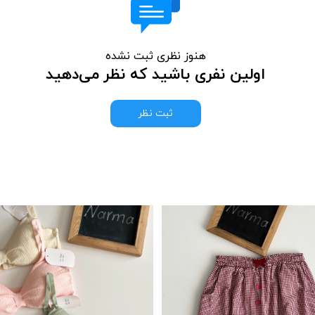
هنوز نظری ثبت نشده
اولین نفری باشید که نظر می‌دهید
ثبت نظر