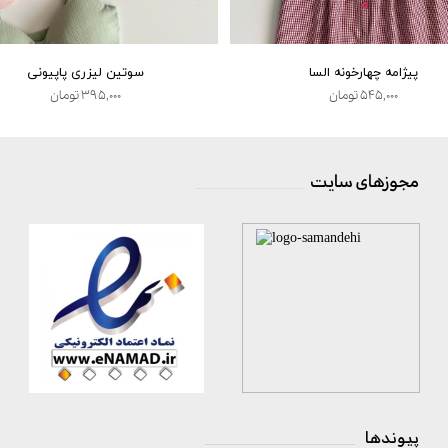
پیژامه چهارخونه السا
سوتین لیزری پاپیونی
۵۴۵,۰۰۰ تومان
۳۹۵,۰۰۰ تومان
مجوزهای سایت
__________________
پیوندها
_________________________