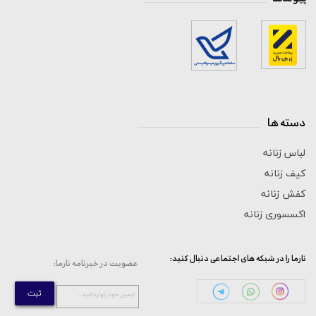
دسته ها
_____________________________
لباس زنانه
کیف زنانه
کفش زنانه
اکسسوری زنانه
:نارما را در شبکه های اجتماعی دنبال کنید
:عضویت در خبرنامه نارما
ثبت
...ایمیل خود را وارد کنید