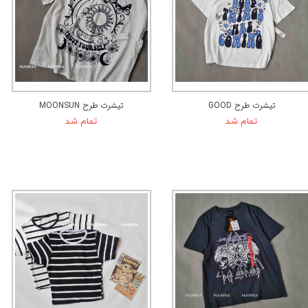
تیشرت طرح GOOD
تیشرت طرح MOONSUN
تمام شد
تمام شد