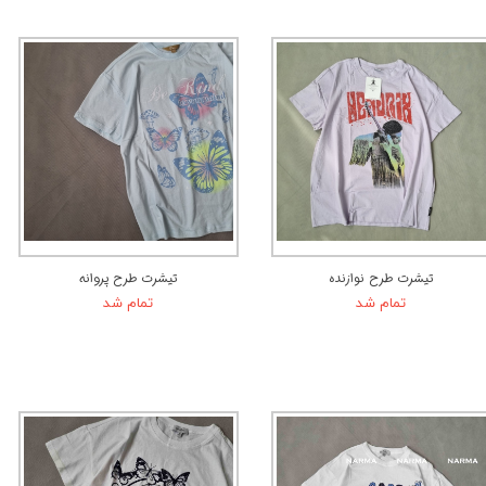
تیشرت طرح نوازنده
تیشرت طرح پروانه
تمام شد
تمام شد