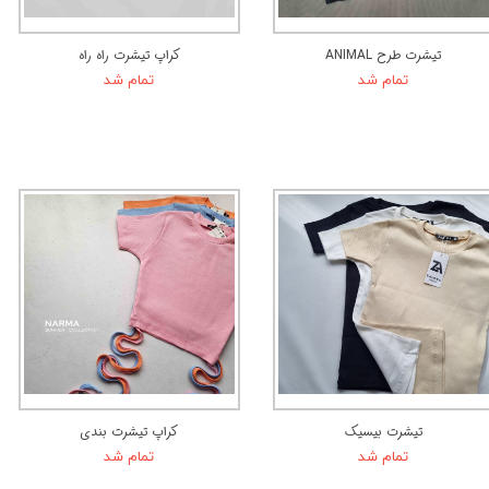
تیشرت طرح ANIMAL
کراپ تیشرت راه راه
تمام شد
تمام شد
تیشرت بیسیک
کراپ تیشرت بندی
تمام شد
تمام شد