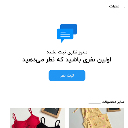
نظرات
هنوز نظری ثبت نشده
اولین نفری باشید که نظر می‌دهید
ثبت نظر
​_______ سایر محصولات