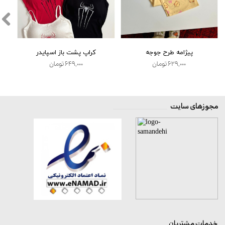
پیژامه طرح جوجه
کراپ پشت باز اسپایدر
۶۲۹,۰۰۰ تومان
۶۴۹,۰۰۰ تومان
مجوزهای سایت
__________________
خدمات مشتریان
______________