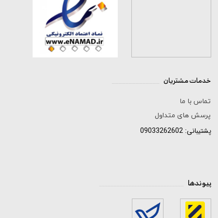
★
★
★
★
★
خدمات مشتریان
______________
تماس با ما
پرسش های متداول
پشتیبانی: 09033262602
پیوندها
_____________________________