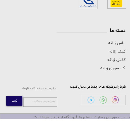
دسته ها
_____________________________
لباس زنانه
کیف زنانه
کفش زنانه
اکسسوری زنانه
:نارما را در شبکه های اجتماعی دنبال کنید
:عضویت در خبرنامه نارما
ثبت
...ایمیل خود را وارد کنید
مامی حقوق این سایت متعلق به فروشگاه اینترنتی
نارما
است.