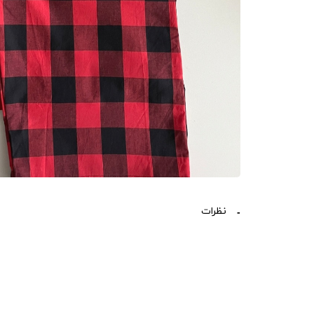
نظرات