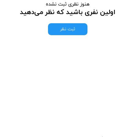
هنوز نظری ثبت نشده
اولین نفری باشید که نظر می‌دهید
ثبت نظر