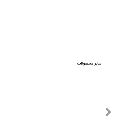
​_______ سایر محصولات