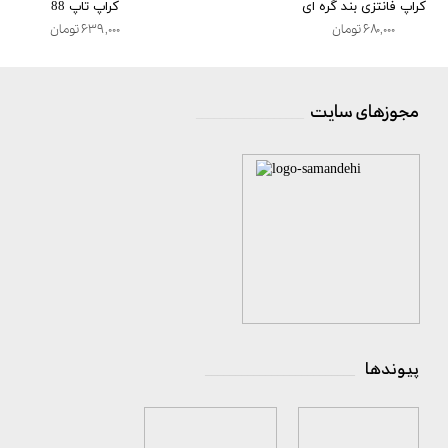
کراپ فانتزی بند گره ای
کراپ تاپ 88
۶۸۰,۰۰۰ تومان
۶۳۹,۰۰۰ تومان
مجوزهای سایت
__________________
پیوندها
_________________________