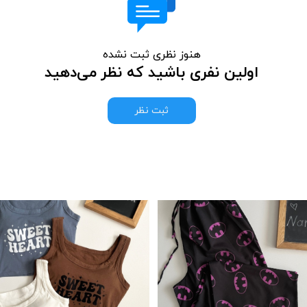
هنوز نظری ثبت نشده
اولین نفری باشید که نظر می‌دهید
ثبت نظر