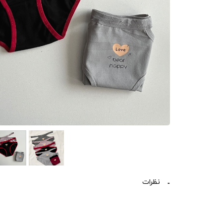
نظرات