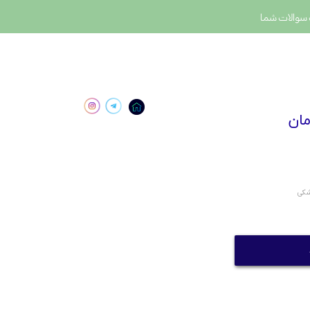
سوالات شما
شکی