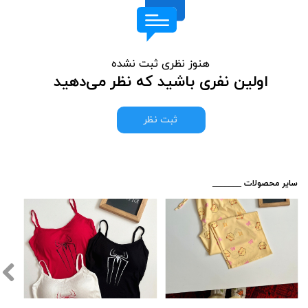
هنوز نظری ثبت نشده
اولین نفری باشید که نظر می‌دهید
ثبت نظر
​_______ سایر محصولات