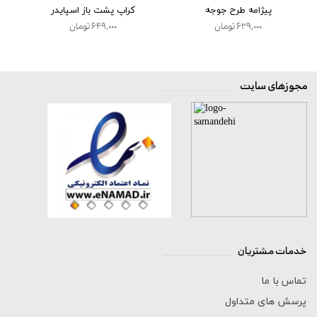
پیژامه طرح جوجه
کراپ پشت باز اسپایدر
۶۲۹,۰۰۰ تومان
۶۴۹,۰۰۰ تومان
مجوزهای سایت
__________________
خدمات مشتریان
______________
تماس با ما
پرسش های متداول