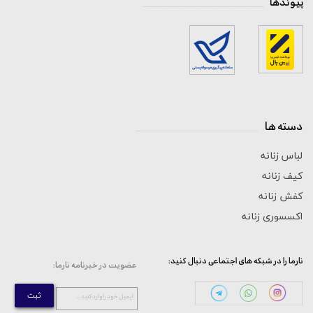
پیوندها
_____________________________
دسته ها
_____________________________
لباس زنانه
کیف زنانه
کفش زنانه
اکسسوری زنانه
:نارما را در شبکه های اجتماعی دنبال کنید
:عضویت در خبرنامه نارما
ثبت
...ایمیل خود را وارد کنید