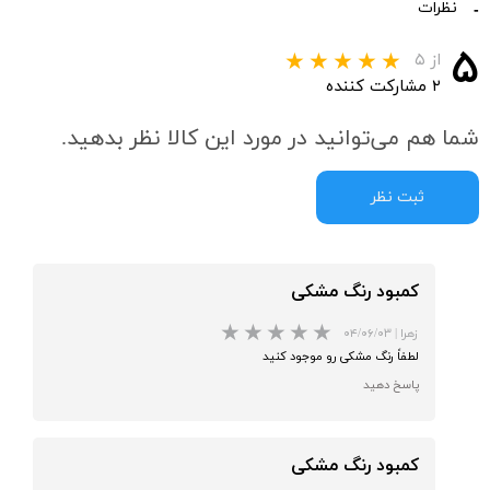
نظرات
۵
از ۵
۲ مشارکت کننده
شما هم می‌توانید در مورد این کالا نظر بدهید.
ثبت نظر
کمبود رنگ مشکی
زهرا
|
۰۴/۰۶/۰۳
لطفاً رنگ مشکی رو موجود کنید
پاسخ دهید
کمبود رنگ مشکی