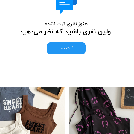
هنوز نظری ثبت نشده
اولین نفری باشید که نظر می‌دهید
ثبت نظر