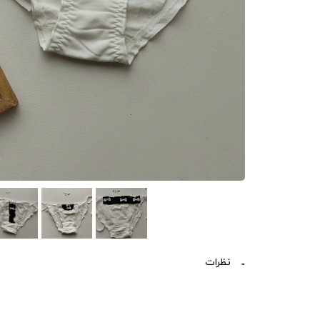
نظرات