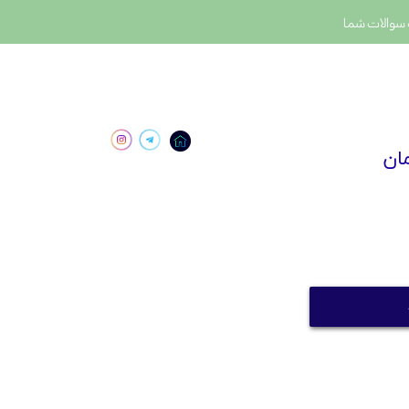
سوالات شما