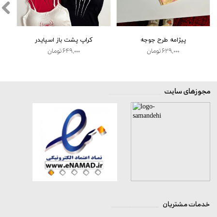
پیژامه طرح جوجه
کراپ پشت باز اسپایدر
۶۲۹,۰۰۰ تومان
۶۴۹,۰۰۰ تومان
مجوزهای سایت
__________________
★
★
★
★
★
خدمات مشتریان
______________