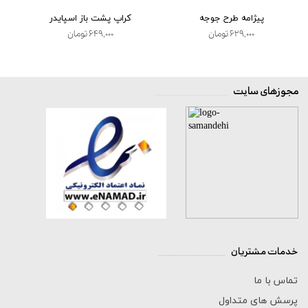
پیژامه طرح جوجه
کراپ پشت باز اسپایدر
۶۲۹,۰۰۰ تومان
۶۴۹,۰۰۰ تومان
مجوزهای سایت
__________________
خدمات مشتریان
______________
تماس با ما
پرسش های متداول