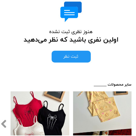
هنوز نظری ثبت نشده
اولین نفری باشید که نظر می‌دهید
ثبت نظر
​_______ سایر محصولات