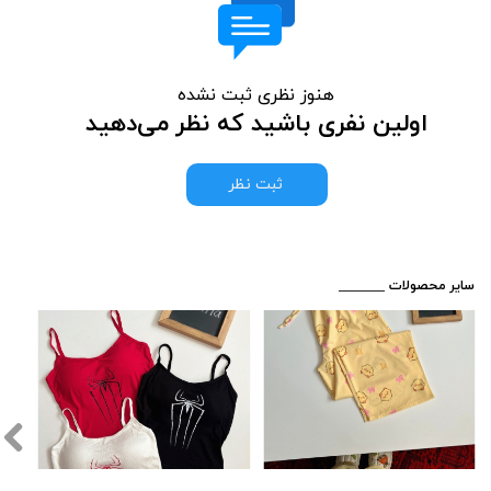
هنوز نظری ثبت نشده
اولین نفری باشید که نظر می‌دهید
ثبت نظر
​_______ سایر محصولات