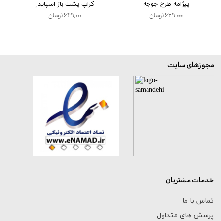
پیژامه طرح جوجه
کراپ پشت باز اسپایدر
۶۲۹,۰۰۰ تومان
۶۴۹,۰۰۰ تومان
مجوزهای سایت
__________________
خدمات مشتریان
______________
تماس با ما
پرسش های متداول