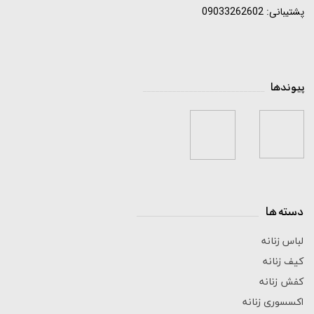
پشتیبانی: 09033262602
پیوندها
_____________________________
دسته ها
_____________________________
لباس زنانه
کیف زنانه
کفش زنانه
اکسسوری زنانه