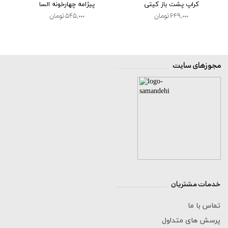
کراپ پشت باز کیتی
پیژامه چهارخونه السا
۶۴۹,۰۰۰ تومان
۵۴۵,۰۰۰ تومان
مجوزهای سایت
__________________
خدمات مشتریان
______________
تماس با ما
پرسش های متداول