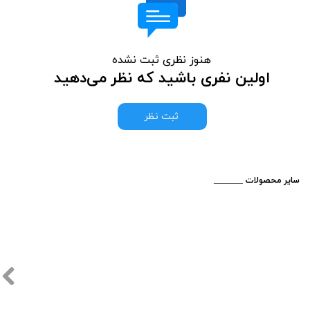
هنوز نظری ثبت نشده
اولین نفری باشید که نظر می‌دهید
ثبت نظر
​_______ سایر محصولات