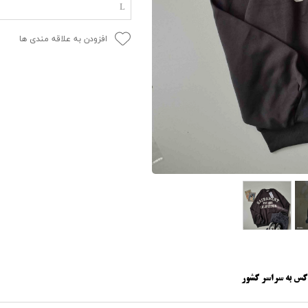
L
افزودن به علاقه مندی ها