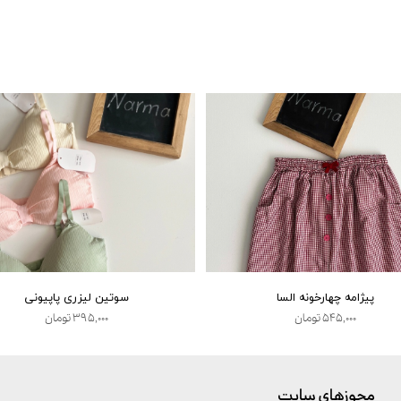
پیژامه چهارخونه السا
سوتین لیزری پاپیونی
۵۴۵,۰۰۰ تومان
۳۹۵,۰۰۰ تومان
مجوزهای سایت
__________________