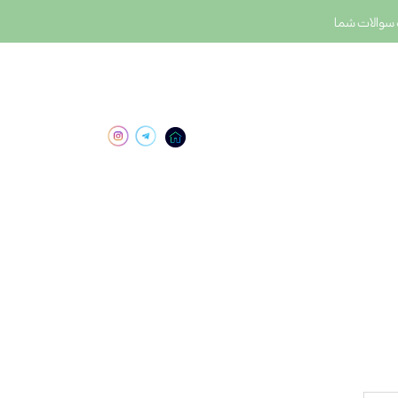
سوالات شما