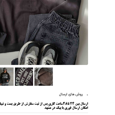
روش های ارسال
ارسال بین 24 تا48ساعت کاری پس از ثبت سفارش از طریق پست و تیپاکس به سراسر کشور
امکان ارسال فوری با پیک در مشهد