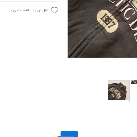
افزودن به علاقه مندی ها