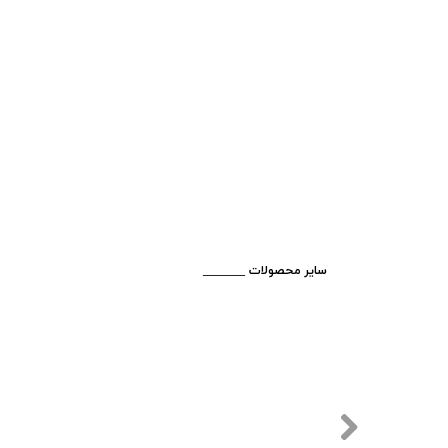
​_______ سایر محصولات