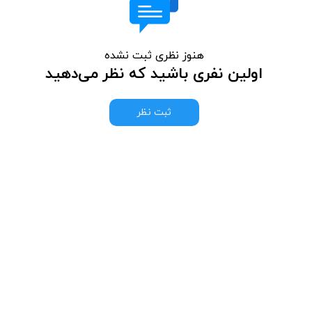
هنوز نظری ثبت نشده
اولین نفری باشید که نظر می‌دهید
ثبت نظر