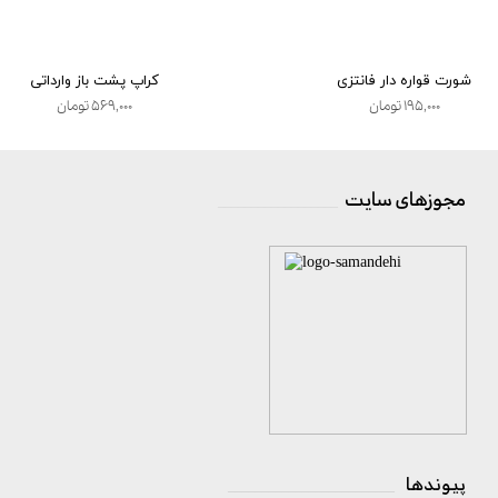
شورت قواره دار فانتزی
کراپ پشت باز وارداتی
۱۹۵,۰۰۰ تومان
۵۶۹,۰۰۰ تومان
مجوزهای سایت
__________________
پیوندها
_________________________