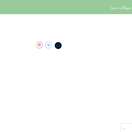
سوالات شما