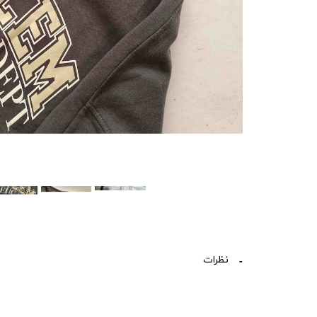
نظرات