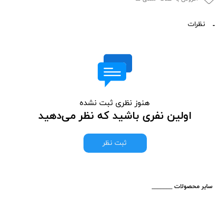
نظرات
هنوز نظری ثبت نشده
اولین نفری باشید که نظر می‌دهید
ثبت نظر
​_______ سایر محصولات