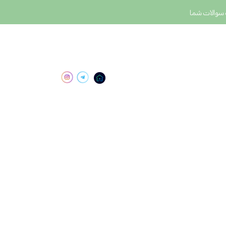
سوالات شما