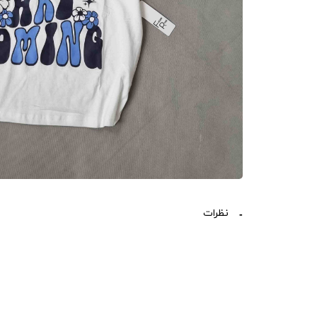
نظرات