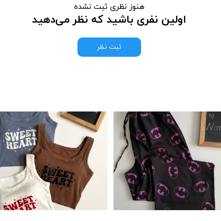
هنوز نظری ثبت نشده
اولین نفری باشید که نظر می‌دهید
ثبت نظر