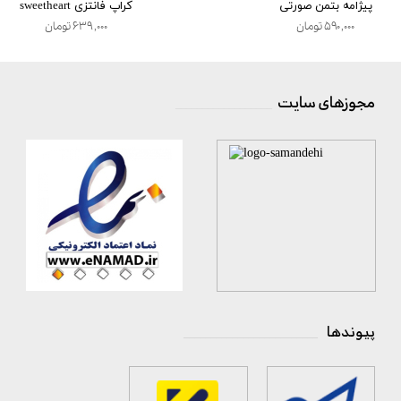
پیژامه بتمن صورتی
کراپ فانتزی sweetheart
۵۹۰,۰۰۰ تومان
۶۳۹,۰۰۰ تومان
مجوزهای سایت
__________________
پیوندها
_________________________