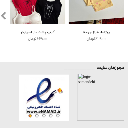
پیژامه طرح جوجه
کراپ پشت باز اسپایدر
۶۲۹,۰۰۰ تومان
۶۴۹,۰۰۰ تومان
مجوزهای سایت
__________________