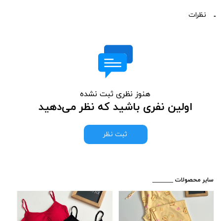
نظرات
هنوز نظری ثبت نشده
اولین نفری باشید که نظر می‌دهید
ثبت نظر
​_______ سایر محصولات