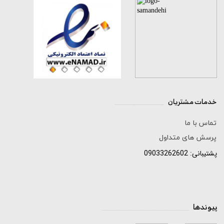
★
★
★
★
★
خدمات مشتریان
______________
تماس با ما
پرسش های متداول
پشتیبانی: 09033262602
پیوندها
_____________________________