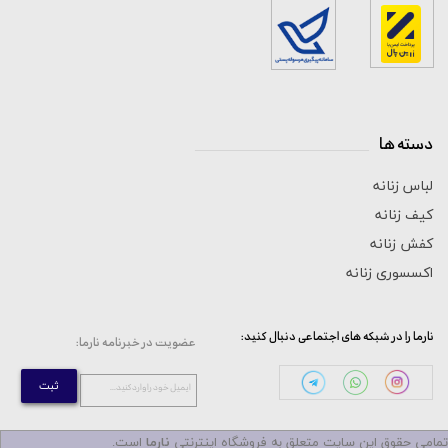
دسته ها
_____________________________
لباس زنانه
کیف زنانه
کفش زنانه
اکسسوری زنانه
:نارما را در شبکه های اجتماعی دنبال کنید
:عضویت در خبرنامه نارما
ثبت
...ایمیل خود را وارد کنید
مامی حقوق این سایت متعلق به فروشگاه اینترنتی
نارما
است.