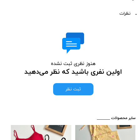
نظرات
هنوز نظری ثبت نشده
اولین نفری باشید که نظر می‌دهید
ثبت نظر
​_______ سایر محصولات