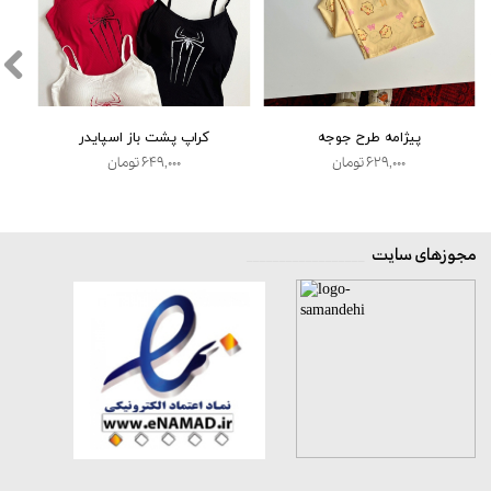
پیژامه طرح جوجه
کراپ پشت باز اسپایدر
۶۲۹,۰۰۰ تومان
۶۴۹,۰۰۰ تومان
مجوزهای سایت
__________________