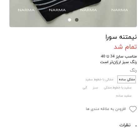
نیمتنه سورا
تمام شد
مناسب سایز 34 تا 40
رنگ سبز ارزان‌تر است
رنگ
مشکی ساده
مشکی با خطوط سفید
سفید با خطوط مشکی
سبز
آبی
سفید ساده
افزودن به علاقه مندی ها
نظرات