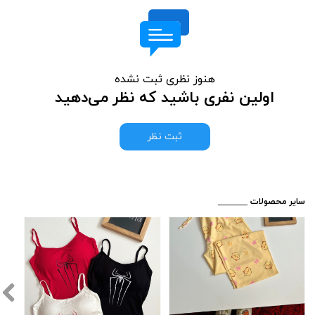
هنوز نظری ثبت نشده
اولین نفری باشید که نظر می‌دهید
ثبت نظر
​_______ سایر محصولات