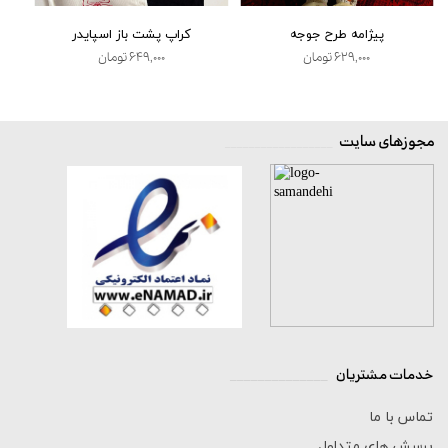
پیژامه طرح جوجه
کراپ پشت باز اسپایدر
۶۲۹,۰۰۰ تومان
۶۴۹,۰۰۰ تومان
مجوزهای سایت
__________________
خدمات مشتریان
______________
تماس با ما
پرسش های متداول