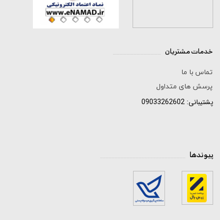
خدمات مشتریان
______________
★
★
★
★
★
تماس با ما
پرسش های متداول
پشتیبانی: 09033262602
پیوندها
_____________________________