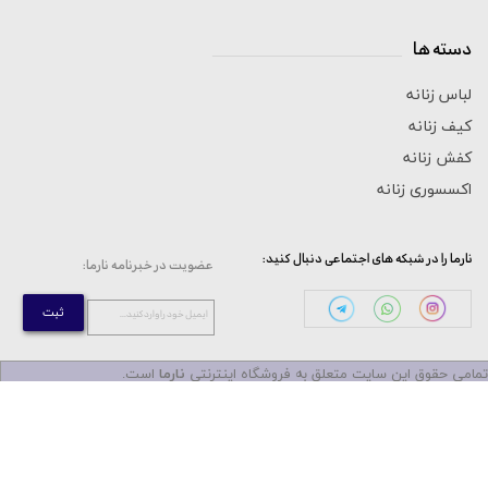
دسته ها
_____________________________
لباس زنانه
کیف زنانه
کفش زنانه
اکسسوری زنانه
:نارما را در شبکه های اجتماعی دنبال کنید
:عضویت در خبرنامه نارما
ثبت
...ایمیل خود را وارد کنید
مامی حقوق این سایت متعلق به فروشگاه اینترنتی
نارما
است.