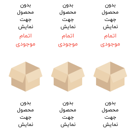
بدون
بدون
بدون
محصول
محصول
محصول
جهت
جهت
جهت
نمایش
نمایش
نمایش
اتمام
اتمام
اتمام
موجودی
موجودی
موجودی
بدون
بدون
بدون
محصول
محصول
محصول
جهت
جهت
جهت
نمایش
نمایش
نمایش