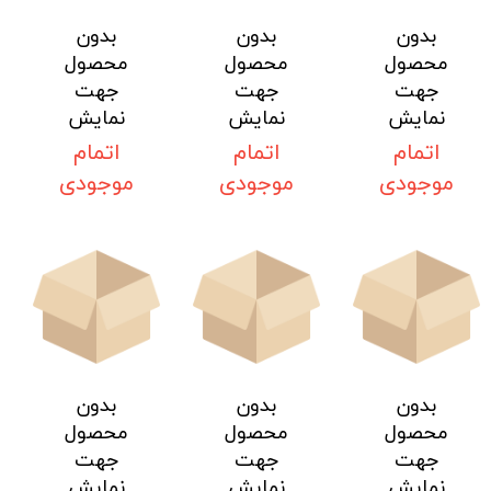
بدون
بدون
بدون
محصول
محصول
محصول
جهت
جهت
جهت
نمایش
نمایش
نمایش
اتمام
اتمام
اتمام
موجودی
موجودی
موجودی
بدون
بدون
بدون
محصول
محصول
محصول
جهت
جهت
جهت
نمایش
نمایش
نمایش