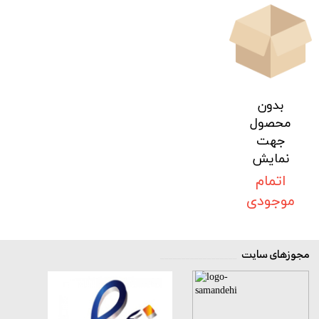
بدون
محصول
جهت
نمایش
اتمام
موجودی
مجوزهای سایت
__________________