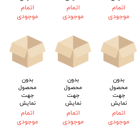
اتمام
اتمام
اتمام
موجودی
موجودی
موجودی
بدون
بدون
بدون
محصول
محصول
محصول
جهت
جهت
جهت
نمایش
نمایش
نمایش
اتمام
اتمام
اتمام
موجودی
موجودی
موجودی