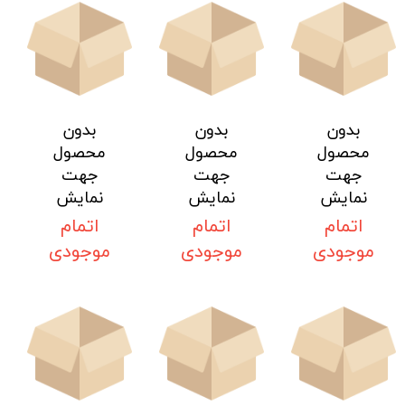
بدون
بدون
بدون
محصول
محصول
محصول
جهت
جهت
جهت
نمایش
نمایش
نمایش
اتمام
اتمام
اتمام
موجودی
موجودی
موجودی