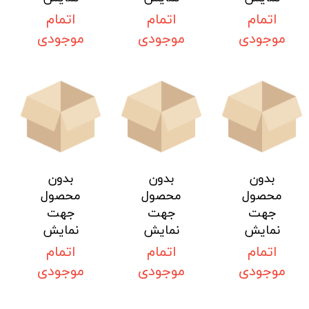
اتمام
اتمام
اتمام
موجودی
موجودی
موجودی
بدون
بدون
بدون
محصول
محصول
محصول
جهت
جهت
جهت
نمایش
نمایش
نمایش
اتمام
اتمام
اتمام
موجودی
موجودی
موجودی