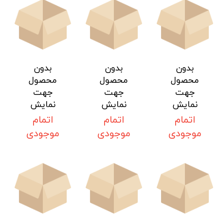
بدون
بدون
بدون
محصول
محصول
محصول
جهت
جهت
جهت
نمایش
نمایش
نمایش
اتمام
اتمام
اتمام
موجودی
موجودی
موجودی