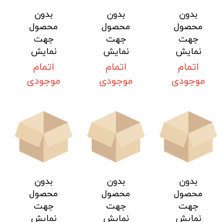
بدون
بدون
بدون
محصول
محصول
محصول
جهت
جهت
جهت
نمایش
نمایش
نمایش
اتمام
اتمام
اتمام
موجودی
موجودی
موجودی
بدون
بدون
بدون
محصول
محصول
محصول
جهت
جهت
جهت
نمایش
نمایش
نمایش