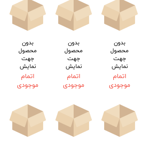
بدون
بدون
بدون
محصول
محصول
محصول
جهت
جهت
جهت
نمایش
نمایش
نمایش
اتمام
اتمام
اتمام
موجودی
موجودی
موجودی