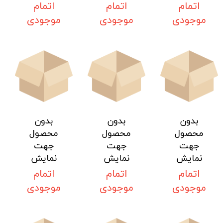
اتمام
اتمام
اتمام
موجودی
موجودی
موجودی
بدون
بدون
بدون
محصول
محصول
محصول
جهت
جهت
جهت
نمایش
نمایش
نمایش
اتمام
اتمام
اتمام
موجودی
موجودی
موجودی