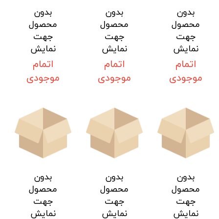
بدون
بدون
بدون
محصول
محصول
محصول
جهت
جهت
جهت
نمایش
نمایش
نمایش
اتمام
اتمام
اتمام
موجودی
موجودی
موجودی
بدون
بدون
بدون
محصول
محصول
محصول
جهت
جهت
جهت
نمایش
نمایش
نمایش