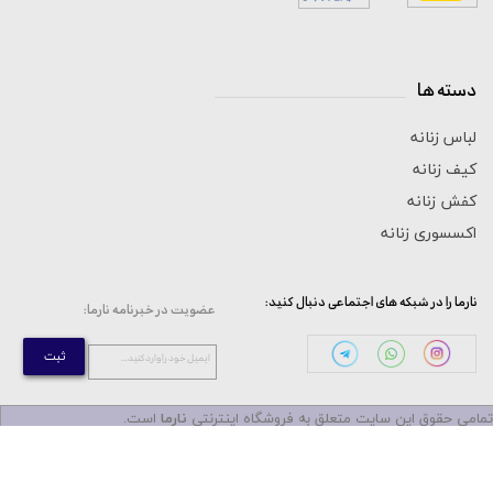
دسته ها
_____________________________
لباس زنانه
کیف زنانه
کفش زنانه
اکسسوری زنانه
:نارما را در شبکه های اجتماعی دنبال کنید
:عضویت در خبرنامه نارما
ثبت
...ایمیل خود را وارد کنید
مامی حقوق این سایت متعلق به فروشگاه اینترنتی
نارما
است.