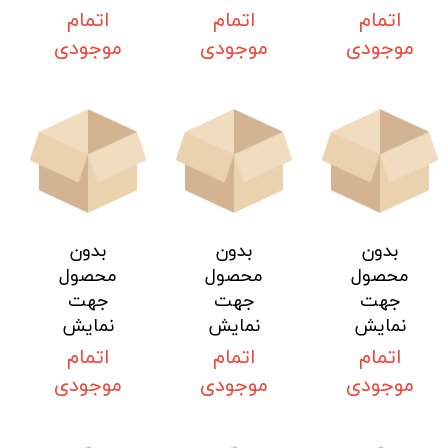
اتمام
اتمام
اتمام
موجودی
موجودی
موجودی
بدون
بدون
بدون
محصول
محصول
محصول
جهت
جهت
جهت
نمایش
نمایش
نمایش
اتمام
اتمام
اتمام
موجودی
موجودی
موجودی