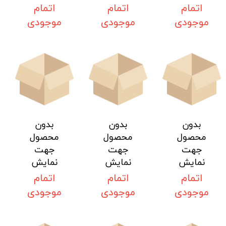
اتمام
اتمام
اتمام
موجودی
موجودی
موجودی
بدون
بدون
بدون
محصول
محصول
محصول
جهت
جهت
جهت
نمایش
نمایش
نمایش
اتمام
اتمام
اتمام
موجودی
موجودی
موجودی