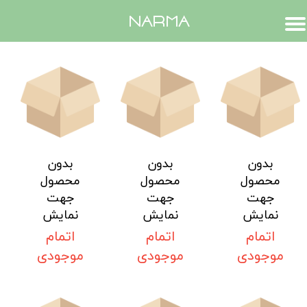
​narma
بدون
بدون
بدون
محصول
محصول
محصول
جهت
جهت
جهت
نمایش
نمایش
نمایش
اتمام
اتمام
اتمام
موجودی
موجودی
موجودی