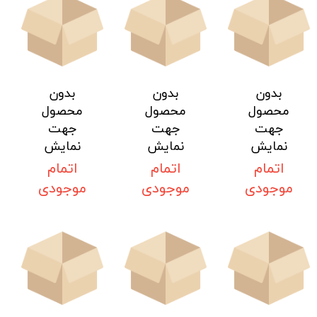
بدون
بدون
بدون
محصول
محصول
محصول
جهت
جهت
جهت
نمایش
نمایش
نمایش
اتمام
اتمام
اتمام
موجودی
موجودی
موجودی