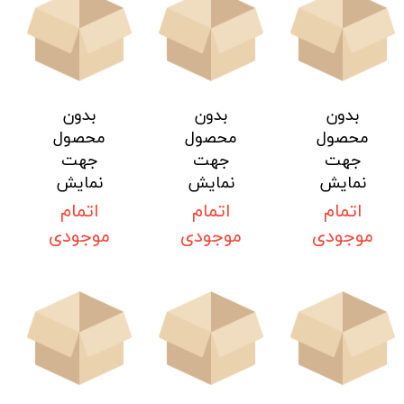
بدون
بدون
بدون
محصول
محصول
محصول
جهت
جهت
جهت
نمایش
نمایش
نمایش
اتمام
اتمام
اتمام
موجودی
موجودی
موجودی