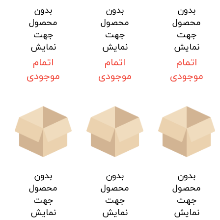
بدون
بدون
بدون
محصول
محصول
محصول
جهت
جهت
جهت
نمایش
نمایش
نمایش
اتمام
اتمام
اتمام
موجودی
موجودی
موجودی
بدون
بدون
بدون
محصول
محصول
محصول
جهت
جهت
جهت
نمایش
نمایش
نمایش