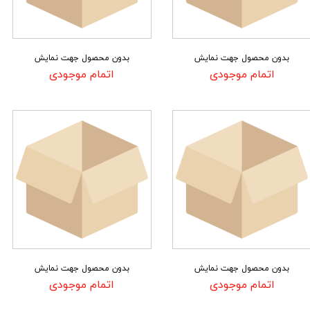
بدون محصول جهت نمایش
بدون محصول جهت نمایش
اتمام موجودی
اتمام موجودی
بدون محصول جهت نمایش
بدون محصول جهت نمایش
اتمام موجودی
اتمام موجودی