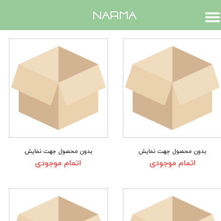
​narma
بدون محصول جهت نمایش
بدون محصول جهت نمایش
اتمام موجودی
اتمام موجودی