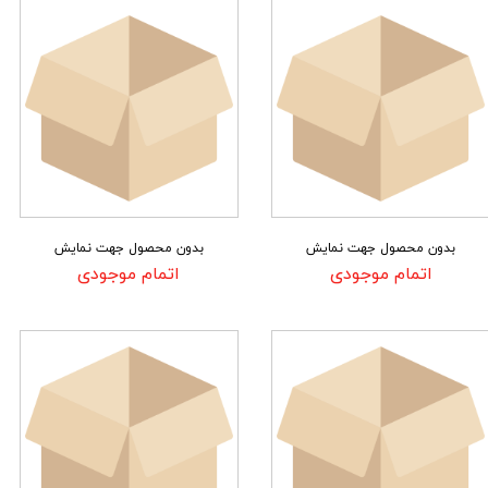
بدون محصول جهت نمایش
بدون محصول جهت نمایش
اتمام موجودی
اتمام موجودی