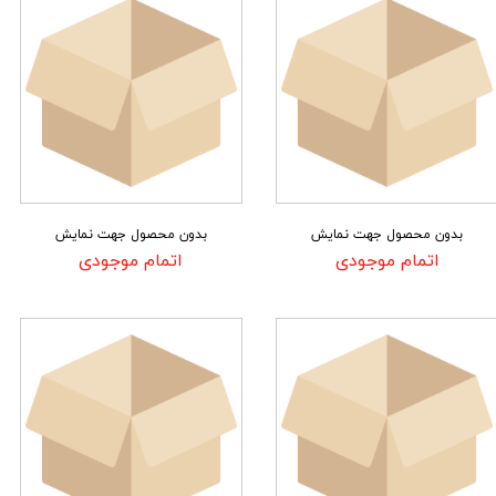
بدون محصول جهت نمایش
بدون محصول جهت نمایش
اتمام موجودی
اتمام موجودی