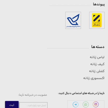
پیوندها
_____________________________
دسته ها
_____________________________
لباس زنانه
کیف زنانه
کفش زنانه
اکسسوری زنانه
:نارما را در شبکه های اجتماعی دنبال کنید
:عضویت در خبرنامه نارما
ثبت
...ایمیل خود را وارد کنید