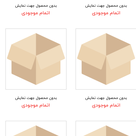
بدون محصول جهت نمایش
بدون محصول جهت نمایش
اتمام موجودی
اتمام موجودی
بدون محصول جهت نمایش
بدون محصول جهت نمایش
اتمام موجودی
اتمام موجودی