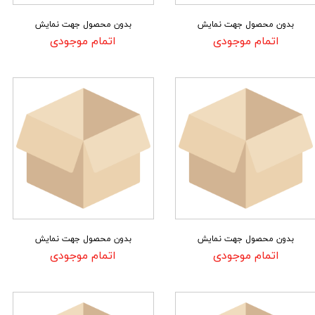
بدون محصول جهت نمایش
بدون محصول جهت نمایش
اتمام موجودی
اتمام موجودی
بدون محصول جهت نمایش
بدون محصول جهت نمایش
اتمام موجودی
اتمام موجودی