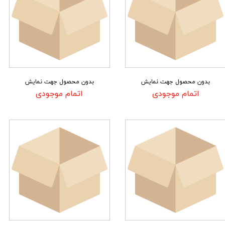
بدون محصول جهت نمایش
بدون محصول جهت نمایش
اتمام موجودی
اتمام موجودی