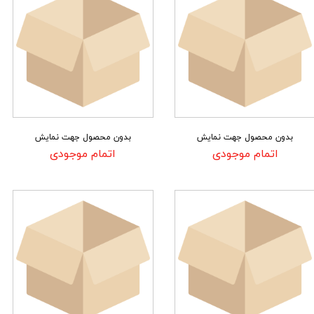
بدون محصول جهت نمایش
بدون محصول جهت نمایش
اتمام موجودی
اتمام موجودی