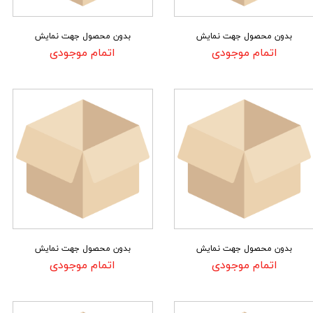
بدون محصول جهت نمایش
بدون محصول جهت نمایش
اتمام موجودی
اتمام موجودی
بدون محصول جهت نمایش
بدون محصول جهت نمایش
اتمام موجودی
اتمام موجودی