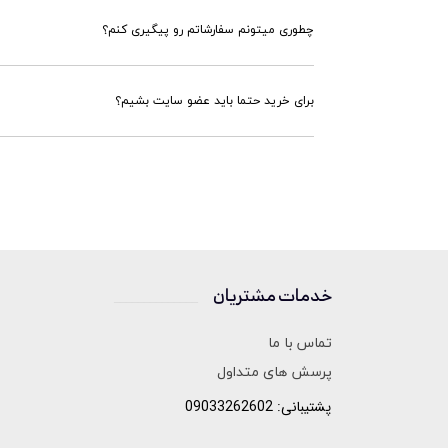
چطوری میتونم سفارشاتم رو پیگیری کنم؟
برای خرید حتما باید عضو سایت بشیم؟
خدمات مشتریان
______________
تماس با ما
پرسش های متداول
پشتیبانی: 09033262602