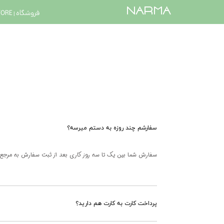
​narma
فروشگاه | STORE
سفارشم چند روزه به دستم میرسه؟
سفارش شما بین یک تا سه روز کاری بعد از ثبت سفارش به مرجع
پرداخت کارت به کارت هم دارید؟