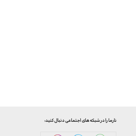
:نارما را در شبکه های اجتماعی دنبال کنید