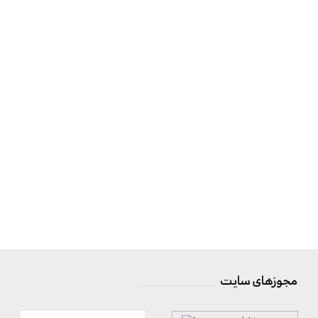
مجوزهای سایت
__________________