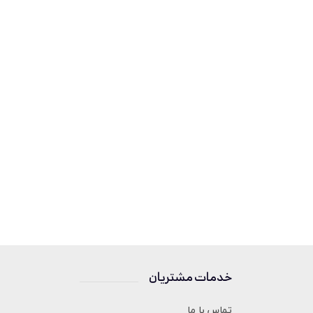
خدمات مشتریان
______________
تماس با ما